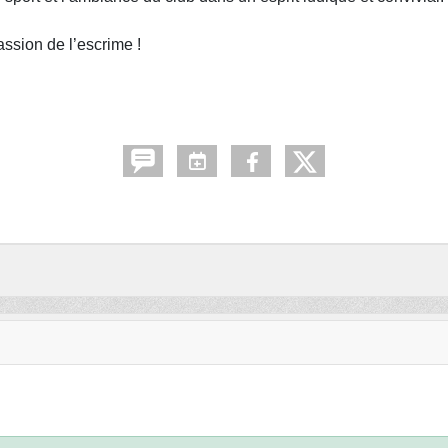
ssion de l’escrime !