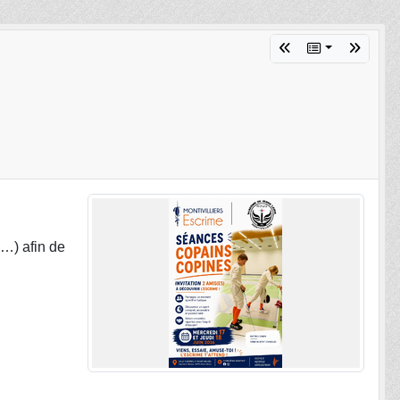
,…) afin de