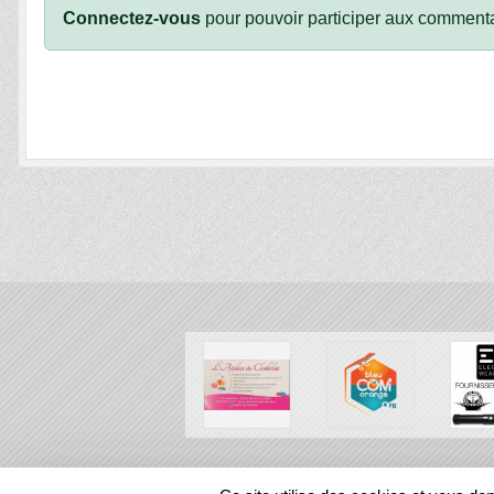
Connectez-vous
pour pouvoir participer aux commenta
SPORTS
REGIONS