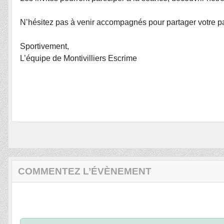
N’hésitez pas à venir accompagnés pour partager votre pa
Sportivement,
L’équipe de Montivilliers Escrime
COMMENTEZ L’ÉVÈNEMENT