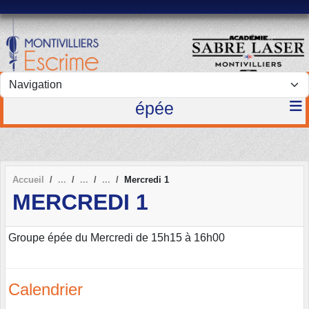
Panneau de gestion des cookies
épée
Accueil
Mercredi 1
MERCREDI 1
Groupe épée du Mercredi de 15h15 à 16h00
Calendrier