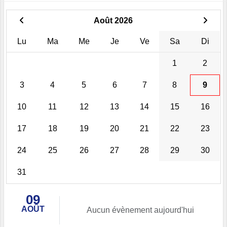
Août 2026
Lu
Ma
Me
Je
Ve
Sa
Di
1
2
3
4
5
6
7
8
9
10
11
12
13
14
15
16
17
18
19
20
21
22
23
24
25
26
27
28
29
30
31
09
AOÛT
Aucun évènement aujourd'hui