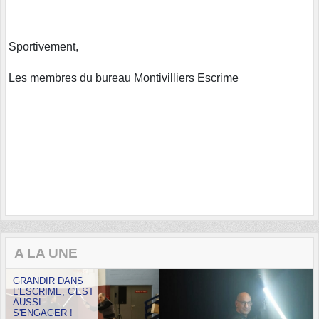
Sportivement,
Les membres du bureau Montivilliers Escrime
A LA UNE
GRANDIR DANS
L'ESCRIME, C'EST
AUSSI
S'ENGAGER !