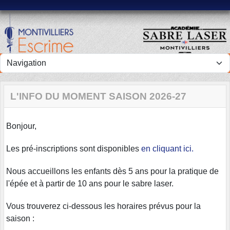
Panneau de gestion des cookies
L'INFO DU MOMENT SAISON 2026-27
Bonjour,
Les pré-inscriptions sont disponibles
en cliquant ici.
Nous accueillons les enfants dès 5 ans pour la pratique de
l'épée et à partir de 10 ans pour le sabre laser.
Vous trouverez ci-dessous les horaires prévus pour la
saison :